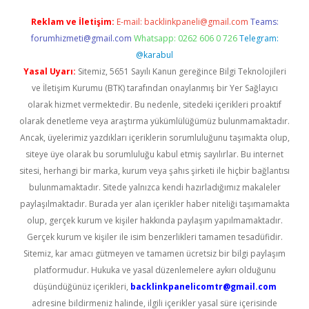
Reklam ve İletişim:
E-mail:
backlinkpaneli@gmail.com
Teams:
forumhizmeti@gmail.com
Whatsapp: 0262 606 0 726
Telegram:
@karabul
Yasal Uyarı:
Sitemiz, 5651 Sayılı Kanun gereğince Bilgi Teknolojileri
ve İletişim Kurumu (BTK) tarafından onaylanmış bir Yer Sağlayıcı
olarak hizmet vermektedir. Bu nedenle, sitedeki içerikleri proaktif
olarak denetleme veya araştırma yükümlülüğümüz bulunmamaktadır.
Ancak, üyelerimiz yazdıkları içeriklerin sorumluluğunu taşımakta olup,
siteye üye olarak bu sorumluluğu kabul etmiş sayılırlar. Bu internet
sitesi, herhangi bir marka, kurum veya şahıs şirketi ile hiçbir bağlantısı
bulunmamaktadır. Sitede yalnızca kendi hazırladığımız makaleler
paylaşılmaktadır. Burada yer alan içerikler haber niteliği taşımamakta
olup, gerçek kurum ve kişiler hakkında paylaşım yapılmamaktadır.
Gerçek kurum ve kişiler ile isim benzerlikleri tamamen tesadüfidir.
Sitemiz, kar amacı gütmeyen ve tamamen ücretsiz bir bilgi paylaşım
platformudur. Hukuka ve yasal düzenlemelere aykırı olduğunu
düşündüğünüz içerikleri,
backlinkpanelicomtr@gmail.com
adresine bildirmeniz halinde, ilgili içerikler yasal süre içerisinde