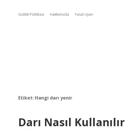
Gizlilik Politikası
Hakkımızda
Yasal Uyarı
Etiket:
Hangi darı yenir
Darı Nasıl Kullanılır