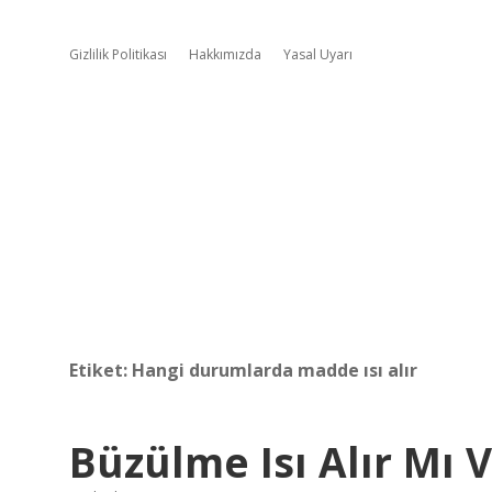
Gizlilik Politikası
Hakkımızda
Yasal Uyarı
Etiket:
Hangi durumlarda madde ısı alır
Büzülme Isı Alır Mı V