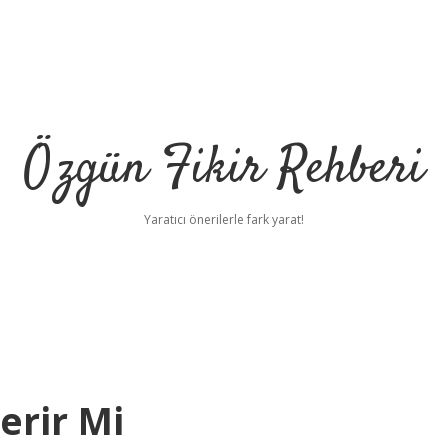
Özgün Fikir Rehberi
Yaratıcı önerilerle fark yarat!
erir Mi