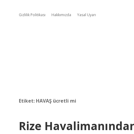
Gizlilik Politikası
Hakkımızda
Yasal Uyarı
Etiket:
HAVAŞ ücretli mi
Rize Havalimanından