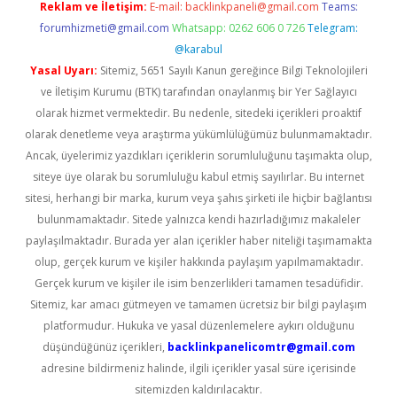
Reklam ve İletişim:
E-mail:
backlinkpaneli@gmail.com
Teams:
forumhizmeti@gmail.com
Whatsapp: 0262 606 0 726
Telegram:
@karabul
Yasal Uyarı:
Sitemiz, 5651 Sayılı Kanun gereğince Bilgi Teknolojileri
ve İletişim Kurumu (BTK) tarafından onaylanmış bir Yer Sağlayıcı
olarak hizmet vermektedir. Bu nedenle, sitedeki içerikleri proaktif
olarak denetleme veya araştırma yükümlülüğümüz bulunmamaktadır.
Ancak, üyelerimiz yazdıkları içeriklerin sorumluluğunu taşımakta olup,
siteye üye olarak bu sorumluluğu kabul etmiş sayılırlar. Bu internet
sitesi, herhangi bir marka, kurum veya şahıs şirketi ile hiçbir bağlantısı
bulunmamaktadır. Sitede yalnızca kendi hazırladığımız makaleler
paylaşılmaktadır. Burada yer alan içerikler haber niteliği taşımamakta
olup, gerçek kurum ve kişiler hakkında paylaşım yapılmamaktadır.
Gerçek kurum ve kişiler ile isim benzerlikleri tamamen tesadüfidir.
Sitemiz, kar amacı gütmeyen ve tamamen ücretsiz bir bilgi paylaşım
platformudur. Hukuka ve yasal düzenlemelere aykırı olduğunu
düşündüğünüz içerikleri,
backlinkpanelicomtr@gmail.com
adresine bildirmeniz halinde, ilgili içerikler yasal süre içerisinde
sitemizden kaldırılacaktır.