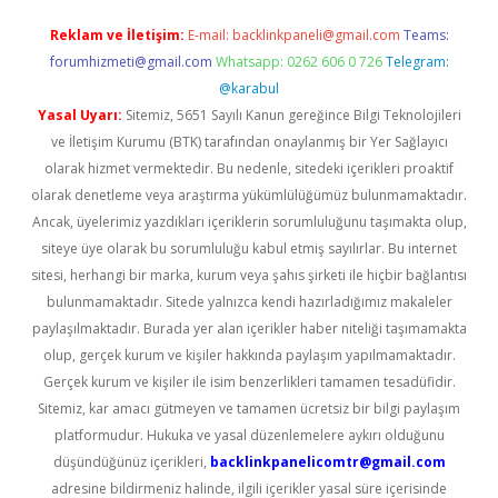
Reklam ve İletişim:
E-mail:
backlinkpaneli@gmail.com
Teams:
forumhizmeti@gmail.com
Whatsapp: 0262 606 0 726
Telegram:
@karabul
Yasal Uyarı:
Sitemiz, 5651 Sayılı Kanun gereğince Bilgi Teknolojileri
ve İletişim Kurumu (BTK) tarafından onaylanmış bir Yer Sağlayıcı
olarak hizmet vermektedir. Bu nedenle, sitedeki içerikleri proaktif
olarak denetleme veya araştırma yükümlülüğümüz bulunmamaktadır.
Ancak, üyelerimiz yazdıkları içeriklerin sorumluluğunu taşımakta olup,
siteye üye olarak bu sorumluluğu kabul etmiş sayılırlar. Bu internet
sitesi, herhangi bir marka, kurum veya şahıs şirketi ile hiçbir bağlantısı
bulunmamaktadır. Sitede yalnızca kendi hazırladığımız makaleler
paylaşılmaktadır. Burada yer alan içerikler haber niteliği taşımamakta
olup, gerçek kurum ve kişiler hakkında paylaşım yapılmamaktadır.
Gerçek kurum ve kişiler ile isim benzerlikleri tamamen tesadüfidir.
Sitemiz, kar amacı gütmeyen ve tamamen ücretsiz bir bilgi paylaşım
platformudur. Hukuka ve yasal düzenlemelere aykırı olduğunu
düşündüğünüz içerikleri,
backlinkpanelicomtr@gmail.com
adresine bildirmeniz halinde, ilgili içerikler yasal süre içerisinde