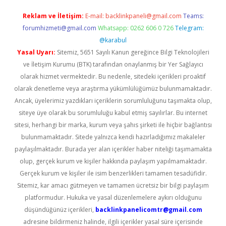
Reklam ve İletişim:
E-mail:
backlinkpaneli@gmail.com
Teams:
forumhizmeti@gmail.com
Whatsapp: 0262 606 0 726
Telegram:
@karabul
Yasal Uyarı:
Sitemiz, 5651 Sayılı Kanun gereğince Bilgi Teknolojileri
ve İletişim Kurumu (BTK) tarafından onaylanmış bir Yer Sağlayıcı
olarak hizmet vermektedir. Bu nedenle, sitedeki içerikleri proaktif
olarak denetleme veya araştırma yükümlülüğümüz bulunmamaktadır.
Ancak, üyelerimiz yazdıkları içeriklerin sorumluluğunu taşımakta olup,
siteye üye olarak bu sorumluluğu kabul etmiş sayılırlar. Bu internet
sitesi, herhangi bir marka, kurum veya şahıs şirketi ile hiçbir bağlantısı
bulunmamaktadır. Sitede yalnızca kendi hazırladığımız makaleler
paylaşılmaktadır. Burada yer alan içerikler haber niteliği taşımamakta
olup, gerçek kurum ve kişiler hakkında paylaşım yapılmamaktadır.
Gerçek kurum ve kişiler ile isim benzerlikleri tamamen tesadüfidir.
Sitemiz, kar amacı gütmeyen ve tamamen ücretsiz bir bilgi paylaşım
platformudur. Hukuka ve yasal düzenlemelere aykırı olduğunu
düşündüğünüz içerikleri,
backlinkpanelicomtr@gmail.com
adresine bildirmeniz halinde, ilgili içerikler yasal süre içerisinde