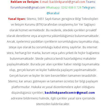
Reklam ve İletişim:
E-mail:
backlinkpaneli@gmail.com
Teams:
forumhizmeti@gmail.com
Whatsapp: 0262 606 0 726
Telegram:
@karabul
Yasal Uyarı:
Sitemiz, 5651 Sayılı Kanun gereğince Bilgi Teknolojileri
ve İletişim Kurumu (BTK) tarafından onaylanmış bir Yer Sağlayıcı
olarak hizmet vermektedir. Bu nedenle, sitedeki içerikleri proaktif
olarak denetleme veya araştırma yükümlülüğümüz bulunmamaktadır.
Ancak, üyelerimiz yazdıkları içeriklerin sorumluluğunu taşımakta olup,
siteye üye olarak bu sorumluluğu kabul etmiş sayılırlar. Bu internet
sitesi, herhangi bir marka, kurum veya şahıs şirketi ile hiçbir bağlantısı
bulunmamaktadır. Sitede yalnızca kendi hazırladığımız makaleler
paylaşılmaktadır. Burada yer alan içerikler haber niteliği taşımamakta
olup, gerçek kurum ve kişiler hakkında paylaşım yapılmamaktadır.
Gerçek kurum ve kişiler ile isim benzerlikleri tamamen tesadüfidir.
Sitemiz, kar amacı gütmeyen ve tamamen ücretsiz bir bilgi paylaşım
platformudur. Hukuka ve yasal düzenlemelere aykırı olduğunu
düşündüğünüz içerikleri,
backlinkpanelicomtr@gmail.com
adresine bildirmeniz halinde, ilgili içerikler yasal süre içerisinde
sitemizden kaldırılacaktır.