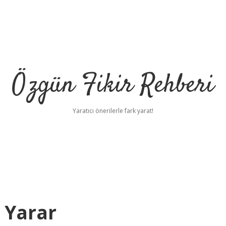
Özgün Fikir Rehberi
Yaratıcı önerilerle fark yarat!
 Yarar