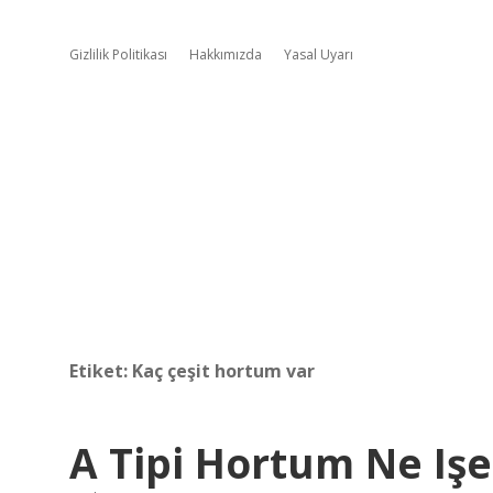
Gizlilik Politikası
Hakkımızda
Yasal Uyarı
Etiket:
Kaç çeşit hortum var
A Tipi Hortum Ne Işe