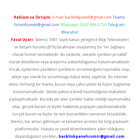
Reklam ve İletişim:
E-mail:
backlinkpaneli@gmail.com
Teams:
forumhizmeti@gmail.com
Whatsapp: 0262 606 0 726
Telegram:
@karabul
Yasal Uyarı:
Sitemiz, 5651 Sayılı Kanun gereğince Bilgi Teknolojileri
ve İletişim Kurumu (BTK) tarafından onaylanmış bir Yer Sağlayıcı
olarak hizmet vermektedir. Bu nedenle, sitedeki içerikleri proaktif
olarak denetleme veya araştırma yükümlülüğümüz bulunmamaktadır.
Ancak, üyelerimiz yazdıkları içeriklerin sorumluluğunu taşımakta olup,
siteye üye olarak bu sorumluluğu kabul etmiş sayılırlar. Bu internet
sitesi, herhangi bir marka, kurum veya şahıs şirketi ile hiçbir bağlantısı
bulunmamaktadır. Sitede yalnızca kendi hazırladığımız makaleler
paylaşılmaktadır. Burada yer alan içerikler haber niteliği taşımamakta
olup, gerçek kurum ve kişiler hakkında paylaşım yapılmamaktadır.
Gerçek kurum ve kişiler ile isim benzerlikleri tamamen tesadüfidir.
Sitemiz, kar amacı gütmeyen ve tamamen ücretsiz bir bilgi paylaşım
platformudur. Hukuka ve yasal düzenlemelere aykırı olduğunu
düşündüğünüz içerikleri,
backlinkpanelicomtr@gmail.com