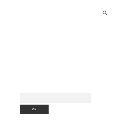
Sidebar
Arama
ilbet yeni giriş
ilbet giriş
ilbet gi