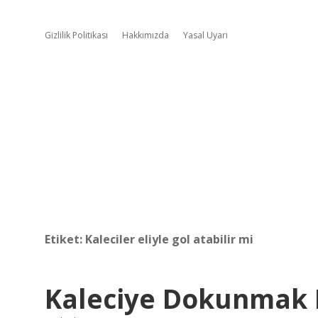
Gizlilik Politikası
Hakkımızda
Yasal Uyarı
Etiket:
Kaleciler eliyle gol atabilir mi
Kaleciye Dokunmak 