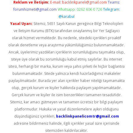
Reklam ve İletişim:
E-mail:
backlinkpaneli@gmail.com
Teams:
forumhizmeti@gmail.com
Whatsapp: 0262 606 0 726
Telegram:
@karabul
Yasal Uyarı:
Sitemiz, 5651 Sayılı Kanun gereğince Bilgi Teknolojileri
ve İletişim Kurumu (BTK) tarafından onaylanmış bir Yer Sağlayıcı
olarak hizmet vermektedir. Bu nedenle, sitedeki içerikleri proaktif
olarak denetleme veya araştırma yükümlülüğümüz bulunmamaktadır.
Ancak, üyelerimiz yazdıkları içeriklerin sorumluluğunu taşımakta olup,
siteye üye olarak bu sorumluluğu kabul etmiş sayılırlar. Bu internet
sitesi, herhangi bir marka, kurum veya şahıs şirketi ile hiçbir bağlantısı
bulunmamaktadır. Sitede yalnızca kendi hazırladığımız makaleler
paylaşılmaktadır. Burada yer alan içerikler haber niteliği taşımamakta
olup, gerçek kurum ve kişiler hakkında paylaşım yapılmamaktadır.
Gerçek kurum ve kişiler ile isim benzerlikleri tamamen tesadüfidir.
Sitemiz, kar amacı gütmeyen ve tamamen ücretsiz bir bilgi paylaşım
platformudur. Hukuka ve yasal düzenlemelere aykırı olduğunu
düşündüğünüz içerikleri,
backlinkpanelicomtr@gmail.com
adresine bildirmeniz halinde, ilgili içerikler yasal süre içerisinde
sitemizden kaldırılacaktır.