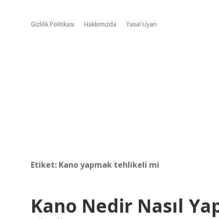
Gizlilik Politikası
Hakkımızda
Yasal Uyarı
Etiket:
Kano yapmak tehlikeli mi
Kano Nedir Nasıl Yap