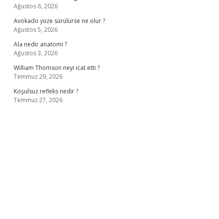
Ağustos 6, 2026
Avokado yüze sürülürse ne olur ?
Ağustos 5, 2026
Ala nedir anatomi ?
Ağustos 3, 2026
William Thomson neyi icat etti ?
Temmuz 29, 2026
Koşulsuz refleks nedir ?
Temmuz 27, 2026
ş
ilbet giriş adresi
www.betexper.xyz/