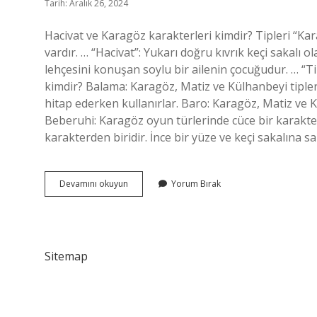
Tarih: Aralık 26, 2024
Hacivat ve Karagöz karakterleri kimdir? Tipleri “Kara
vardır. … “Hacivat”: Yukarı doğru kıvrık keçi sakalı o
lehçesini konuşan soylu bir ailenin çocuğudur. … “Ti
kimdir? Balama: Karagöz, Matiz ve Külhanbeyi tiplerin
hitap ederken kullanırlar. Baro: Karagöz, Matiz ve Kü
Beberuhi: Karagöz oyun türlerinde cüce bir karakterd
karakterden biridir. İnce bir yüze ve keçi sakalına sahi
Karagöz
Devamını okuyun
Yorum Bırak
Hacivat
Külhanbeyi
Kimdir
Sitemap