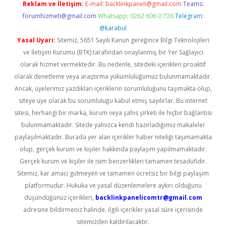
Reklam ve İletişim:
E-mail:
backlinkpaneli@gmail.com
Teams:
forumhizmeti@gmail.com
Whatsapp: 0262 606 0 726
Telegram:
@karabul
Yasal Uyarı:
Sitemiz, 5651 Sayılı Kanun gereğince Bilgi Teknolojileri
ve İletişim Kurumu (BTK) tarafından onaylanmış bir Yer Sağlayıcı
olarak hizmet vermektedir. Bu nedenle, sitedeki içerikleri proaktif
olarak denetleme veya araştırma yükümlülüğümüz bulunmamaktadır.
Ancak, üyelerimiz yazdıkları içeriklerin sorumluluğunu taşımakta olup,
siteye üye olarak bu sorumluluğu kabul etmiş sayılırlar. Bu internet
sitesi, herhangi bir marka, kurum veya şahıs şirketi ile hiçbir bağlantısı
bulunmamaktadır. Sitede yalnızca kendi hazırladığımız makaleler
paylaşılmaktadır. Burada yer alan içerikler haber niteliği taşımamakta
olup, gerçek kurum ve kişiler hakkında paylaşım yapılmamaktadır.
Gerçek kurum ve kişiler ile isim benzerlikleri tamamen tesadüfidir.
Sitemiz, kar amacı gütmeyen ve tamamen ücretsiz bir bilgi paylaşım
platformudur. Hukuka ve yasal düzenlemelere aykırı olduğunu
düşündüğünüz içerikleri,
backlinkpanelicomtr@gmail.com
adresine bildirmeniz halinde, ilgili içerikler yasal süre içerisinde
sitemizden kaldırılacaktır.