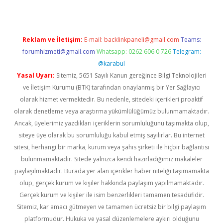
Reklam ve İletişim:
E-mail:
backlinkpaneli@gmail.com
Teams:
forumhizmeti@gmail.com
Whatsapp: 0262 606 0 726
Telegram:
@karabul
Yasal Uyarı:
Sitemiz, 5651 Sayılı Kanun gereğince Bilgi Teknolojileri
ve İletişim Kurumu (BTK) tarafından onaylanmış bir Yer Sağlayıcı
olarak hizmet vermektedir. Bu nedenle, sitedeki içerikleri proaktif
olarak denetleme veya araştırma yükümlülüğümüz bulunmamaktadır.
Ancak, üyelerimiz yazdıkları içeriklerin sorumluluğunu taşımakta olup,
siteye üye olarak bu sorumluluğu kabul etmiş sayılırlar. Bu internet
sitesi, herhangi bir marka, kurum veya şahıs şirketi ile hiçbir bağlantısı
bulunmamaktadır. Sitede yalnızca kendi hazırladığımız makaleler
paylaşılmaktadır. Burada yer alan içerikler haber niteliği taşımamakta
olup, gerçek kurum ve kişiler hakkında paylaşım yapılmamaktadır.
Gerçek kurum ve kişiler ile isim benzerlikleri tamamen tesadüfidir.
Sitemiz, kar amacı gütmeyen ve tamamen ücretsiz bir bilgi paylaşım
platformudur. Hukuka ve yasal düzenlemelere aykırı olduğunu