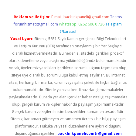
Reklam ve İletişim:
E-mail:
backlinkpaneli@gmail.com
Teams:
forumhizmeti@gmail.com
Whatsapp: 0262 606 0 726
Telegram:
@karabul
Yasal Uyarı:
Sitemiz, 5651 Sayılı Kanun gereğince Bilgi Teknolojileri
ve İletişim Kurumu (BTK) tarafından onaylanmış bir Yer Sağlayıcı
olarak hizmet vermektedir. Bu nedenle, sitedeki içerikleri proaktif
olarak denetleme veya araştırma yükümlülüğümüz bulunmamaktadır.
Ancak, üyelerimiz yazdıkları içeriklerin sorumluluğunu taşımakta olup,
siteye üye olarak bu sorumluluğu kabul etmiş sayılırlar. Bu internet
sitesi, herhangi bir marka, kurum veya şahıs şirketi ile hiçbir bağlantısı
bulunmamaktadır. Sitede yalnızca kendi hazırladığımız makaleler
paylaşılmaktadır. Burada yer alan içerikler haber niteliği taşımamakta
olup, gerçek kurum ve kişiler hakkında paylaşım yapılmamaktadır.
Gerçek kurum ve kişiler ile isim benzerlikleri tamamen tesadüfidir.
Sitemiz, kar amacı gütmeyen ve tamamen ücretsiz bir bilgi paylaşım
platformudur. Hukuka ve yasal düzenlemelere aykırı olduğunu
düşündüğünüz içerikleri,
backlinkpanelicomtr@gmail.com