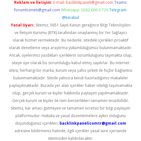
Reklam ve İletişim:
E-mail:
backlinkpaneli@gmail.com
Teams:
forumhizmeti@gmail.com
Whatsapp: 0262 606 0 726
Telegram:
@karabul
Yasal Uyarı:
Sitemiz, 5651 Sayılı Kanun gereğince Bilgi Teknolojileri
ve İletişim Kurumu (BTK) tarafından onaylanmış bir Yer Sağlayıcı
olarak hizmet vermektedir. Bu nedenle, sitedeki içerikleri proaktif
olarak denetleme veya araştırma yükümlülüğümüz bulunmamaktadır.
Ancak, üyelerimiz yazdıkları içeriklerin sorumluluğunu taşımakta olup,
siteye üye olarak bu sorumluluğu kabul etmiş sayılırlar. Bu internet
sitesi, herhangi bir marka, kurum veya şahıs şirketi ile hiçbir bağlantısı
bulunmamaktadır. Sitede yalnızca kendi hazırladığımız makaleler
paylaşılmaktadır. Burada yer alan içerikler haber niteliği taşımamakta
olup, gerçek kurum ve kişiler hakkında paylaşım yapılmamaktadır.
Gerçek kurum ve kişiler ile isim benzerlikleri tamamen tesadüfidir.
Sitemiz, kar amacı gütmeyen ve tamamen ücretsiz bir bilgi paylaşım
platformudur. Hukuka ve yasal düzenlemelere aykırı olduğunu
düşündüğünüz içerikleri,
backlinkpanelicomtr@gmail.com
adresine bildirmeniz halinde, ilgili içerikler yasal süre içerisinde
sitemizden kaldırılacaktır.