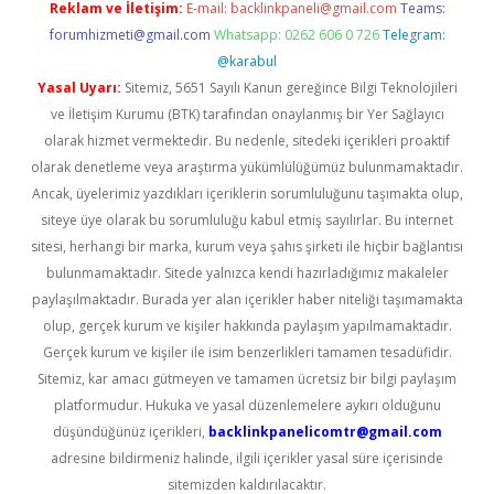
Reklam ve İletişim:
E-mail:
backlinkpaneli@gmail.com
Teams:
forumhizmeti@gmail.com
Whatsapp: 0262 606 0 726
Telegram:
@karabul
Yasal Uyarı:
Sitemiz, 5651 Sayılı Kanun gereğince Bilgi Teknolojileri
ve İletişim Kurumu (BTK) tarafından onaylanmış bir Yer Sağlayıcı
olarak hizmet vermektedir. Bu nedenle, sitedeki içerikleri proaktif
olarak denetleme veya araştırma yükümlülüğümüz bulunmamaktadır.
Ancak, üyelerimiz yazdıkları içeriklerin sorumluluğunu taşımakta olup,
siteye üye olarak bu sorumluluğu kabul etmiş sayılırlar. Bu internet
sitesi, herhangi bir marka, kurum veya şahıs şirketi ile hiçbir bağlantısı
bulunmamaktadır. Sitede yalnızca kendi hazırladığımız makaleler
paylaşılmaktadır. Burada yer alan içerikler haber niteliği taşımamakta
olup, gerçek kurum ve kişiler hakkında paylaşım yapılmamaktadır.
Gerçek kurum ve kişiler ile isim benzerlikleri tamamen tesadüfidir.
Sitemiz, kar amacı gütmeyen ve tamamen ücretsiz bir bilgi paylaşım
platformudur. Hukuka ve yasal düzenlemelere aykırı olduğunu
düşündüğünüz içerikleri,
backlinkpanelicomtr@gmail.com
adresine bildirmeniz halinde, ilgili içerikler yasal süre içerisinde
sitemizden kaldırılacaktır.