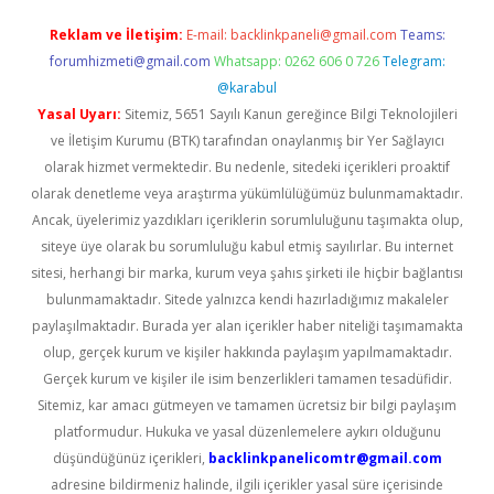
Reklam ve İletişim:
E-mail:
backlinkpaneli@gmail.com
Teams:
forumhizmeti@gmail.com
Whatsapp: 0262 606 0 726
Telegram:
@karabul
Yasal Uyarı:
Sitemiz, 5651 Sayılı Kanun gereğince Bilgi Teknolojileri
ve İletişim Kurumu (BTK) tarafından onaylanmış bir Yer Sağlayıcı
olarak hizmet vermektedir. Bu nedenle, sitedeki içerikleri proaktif
olarak denetleme veya araştırma yükümlülüğümüz bulunmamaktadır.
Ancak, üyelerimiz yazdıkları içeriklerin sorumluluğunu taşımakta olup,
siteye üye olarak bu sorumluluğu kabul etmiş sayılırlar. Bu internet
sitesi, herhangi bir marka, kurum veya şahıs şirketi ile hiçbir bağlantısı
bulunmamaktadır. Sitede yalnızca kendi hazırladığımız makaleler
paylaşılmaktadır. Burada yer alan içerikler haber niteliği taşımamakta
olup, gerçek kurum ve kişiler hakkında paylaşım yapılmamaktadır.
Gerçek kurum ve kişiler ile isim benzerlikleri tamamen tesadüfidir.
Sitemiz, kar amacı gütmeyen ve tamamen ücretsiz bir bilgi paylaşım
platformudur. Hukuka ve yasal düzenlemelere aykırı olduğunu
düşündüğünüz içerikleri,
backlinkpanelicomtr@gmail.com
adresine bildirmeniz halinde, ilgili içerikler yasal süre içerisinde