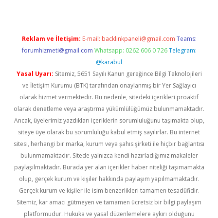
Reklam ve İletişim:
E-mail:
backlinkpaneli@gmail.com
Teams:
forumhizmeti@gmail.com
Whatsapp: 0262 606 0 726
Telegram:
@karabul
Yasal Uyarı:
Sitemiz, 5651 Sayılı Kanun gereğince Bilgi Teknolojileri
ve İletişim Kurumu (BTK) tarafından onaylanmış bir Yer Sağlayıcı
olarak hizmet vermektedir. Bu nedenle, sitedeki içerikleri proaktif
olarak denetleme veya araştırma yükümlülüğümüz bulunmamaktadır.
Ancak, üyelerimiz yazdıkları içeriklerin sorumluluğunu taşımakta olup,
siteye üye olarak bu sorumluluğu kabul etmiş sayılırlar. Bu internet
sitesi, herhangi bir marka, kurum veya şahıs şirketi ile hiçbir bağlantısı
bulunmamaktadır. Sitede yalnızca kendi hazırladığımız makaleler
paylaşılmaktadır. Burada yer alan içerikler haber niteliği taşımamakta
olup, gerçek kurum ve kişiler hakkında paylaşım yapılmamaktadır.
Gerçek kurum ve kişiler ile isim benzerlikleri tamamen tesadüfidir.
Sitemiz, kar amacı gütmeyen ve tamamen ücretsiz bir bilgi paylaşım
platformudur. Hukuka ve yasal düzenlemelere aykırı olduğunu