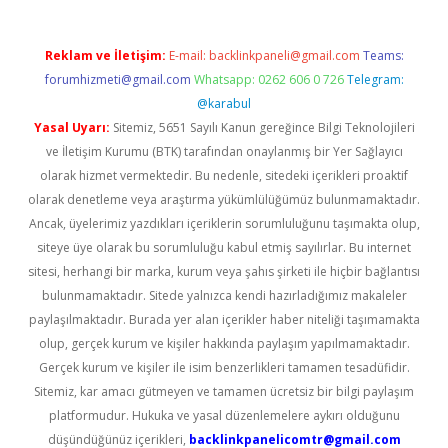
Reklam ve İletişim:
E-mail:
backlinkpaneli@gmail.com
Teams:
forumhizmeti@gmail.com
Whatsapp: 0262 606 0 726
Telegram:
@karabul
Yasal Uyarı:
Sitemiz, 5651 Sayılı Kanun gereğince Bilgi Teknolojileri
ve İletişim Kurumu (BTK) tarafından onaylanmış bir Yer Sağlayıcı
olarak hizmet vermektedir. Bu nedenle, sitedeki içerikleri proaktif
olarak denetleme veya araştırma yükümlülüğümüz bulunmamaktadır.
Ancak, üyelerimiz yazdıkları içeriklerin sorumluluğunu taşımakta olup,
siteye üye olarak bu sorumluluğu kabul etmiş sayılırlar. Bu internet
sitesi, herhangi bir marka, kurum veya şahıs şirketi ile hiçbir bağlantısı
bulunmamaktadır. Sitede yalnızca kendi hazırladığımız makaleler
paylaşılmaktadır. Burada yer alan içerikler haber niteliği taşımamakta
olup, gerçek kurum ve kişiler hakkında paylaşım yapılmamaktadır.
Gerçek kurum ve kişiler ile isim benzerlikleri tamamen tesadüfidir.
Sitemiz, kar amacı gütmeyen ve tamamen ücretsiz bir bilgi paylaşım
platformudur. Hukuka ve yasal düzenlemelere aykırı olduğunu
düşündüğünüz içerikleri,
backlinkpanelicomtr@gmail.com