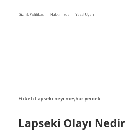
Gizlilik Politikası
Hakkımızda
Yasal Uyarı
Etiket:
Lapseki neyi meşhur yemek
Lapseki Olayı Nedir