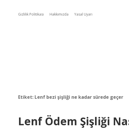
Gizlilik Politikası
Hakkımızda
Yasal Uyarı
Etiket:
Lenf bezi şişliği ne kadar sürede geçer
Lenf Ödem Şişliği Na