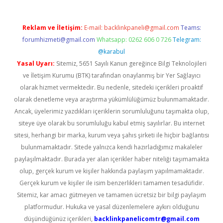
Reklam ve İletişim:
E-mail:
backlinkpaneli@gmail.com
Teams:
forumhizmeti@gmail.com
Whatsapp: 0262 606 0 726
Telegram:
@karabul
Yasal Uyarı:
Sitemiz, 5651 Sayılı Kanun gereğince Bilgi Teknolojileri
ve İletişim Kurumu (BTK) tarafından onaylanmış bir Yer Sağlayıcı
olarak hizmet vermektedir. Bu nedenle, sitedeki içerikleri proaktif
olarak denetleme veya araştırma yükümlülüğümüz bulunmamaktadır.
Ancak, üyelerimiz yazdıkları içeriklerin sorumluluğunu taşımakta olup,
siteye üye olarak bu sorumluluğu kabul etmiş sayılırlar. Bu internet
sitesi, herhangi bir marka, kurum veya şahıs şirketi ile hiçbir bağlantısı
bulunmamaktadır. Sitede yalnızca kendi hazırladığımız makaleler
paylaşılmaktadır. Burada yer alan içerikler haber niteliği taşımamakta
olup, gerçek kurum ve kişiler hakkında paylaşım yapılmamaktadır.
Gerçek kurum ve kişiler ile isim benzerlikleri tamamen tesadüfidir.
Sitemiz, kar amacı gütmeyen ve tamamen ücretsiz bir bilgi paylaşım
platformudur. Hukuka ve yasal düzenlemelere aykırı olduğunu
düşündüğünüz içerikleri,
backlinkpanelicomtr@gmail.com