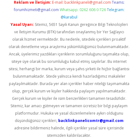
Reklam ve İletişim:
E-mail:
backlinkpaneli@gmail.com
Teams:
forumhizmeti@gmail.com
Whatsapp: 0262 606 0 726
Telegram:
@karabul
Yasal Uyarı:
Sitemiz, 5651 Sayılı Kanun gereğince Bilgi Teknolojileri
ve İletişim Kurumu (BTK) tarafından onaylanmış bir Yer Sağlayıcı
olarak hizmet vermektedir. Bu nedenle, sitedeki içerikleri proaktif
olarak denetleme veya araştırma yükümlülüğümüz bulunmamaktadır.
Ancak, üyelerimiz yazdıkları içeriklerin sorumluluğunu taşımakta olup,
siteye üye olarak bu sorumluluğu kabul etmiş sayılırlar. Bu internet
sitesi, herhangi bir marka, kurum veya şahıs şirketi ile hiçbir bağlantısı
bulunmamaktadır. Sitede yalnızca kendi hazırladığımız makaleler
paylaşılmaktadır. Burada yer alan içerikler haber niteliği taşımamakta
olup, gerçek kurum ve kişiler hakkında paylaşım yapılmamaktadır.
Gerçek kurum ve kişiler ile isim benzerlikleri tamamen tesadüfidir.
Sitemiz, kar amacı gütmeyen ve tamamen ücretsiz bir bilgi paylaşım
platformudur. Hukuka ve yasal düzenlemelere aykırı olduğunu
düşündüğünüz içerikleri,
backlinkpanelicomtr@gmail.com
adresine bildirmeniz halinde, ilgili içerikler yasal süre içerisinde
sitemizden kaldırılacaktır.