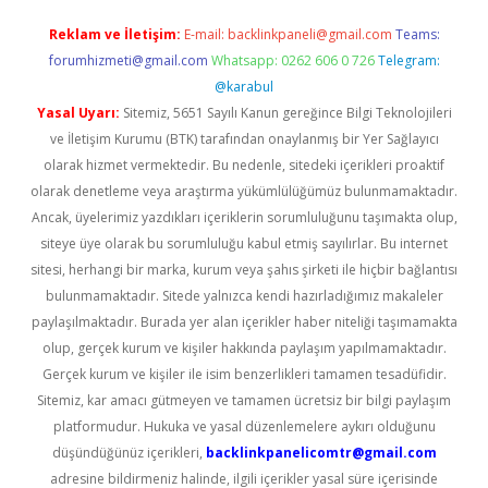
Reklam ve İletişim:
E-mail:
backlinkpaneli@gmail.com
Teams:
forumhizmeti@gmail.com
Whatsapp: 0262 606 0 726
Telegram:
@karabul
Yasal Uyarı:
Sitemiz, 5651 Sayılı Kanun gereğince Bilgi Teknolojileri
ve İletişim Kurumu (BTK) tarafından onaylanmış bir Yer Sağlayıcı
olarak hizmet vermektedir. Bu nedenle, sitedeki içerikleri proaktif
olarak denetleme veya araştırma yükümlülüğümüz bulunmamaktadır.
Ancak, üyelerimiz yazdıkları içeriklerin sorumluluğunu taşımakta olup,
siteye üye olarak bu sorumluluğu kabul etmiş sayılırlar. Bu internet
sitesi, herhangi bir marka, kurum veya şahıs şirketi ile hiçbir bağlantısı
bulunmamaktadır. Sitede yalnızca kendi hazırladığımız makaleler
paylaşılmaktadır. Burada yer alan içerikler haber niteliği taşımamakta
olup, gerçek kurum ve kişiler hakkında paylaşım yapılmamaktadır.
Gerçek kurum ve kişiler ile isim benzerlikleri tamamen tesadüfidir.
Sitemiz, kar amacı gütmeyen ve tamamen ücretsiz bir bilgi paylaşım
platformudur. Hukuka ve yasal düzenlemelere aykırı olduğunu
düşündüğünüz içerikleri,
backlinkpanelicomtr@gmail.com
adresine bildirmeniz halinde, ilgili içerikler yasal süre içerisinde