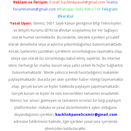
Reklam ve İletişim:
E-mail:
backlinkpaneli@gmail.com
Teams:
forumhizmeti@gmail.com
Whatsapp: 0262 606 0 726
Telegram:
@karabul
Yasal Uyarı:
Sitemiz, 5651 Sayılı Kanun gereğince Bilgi Teknolojileri
ve İletişim Kurumu (BTK) tarafından onaylanmış bir Yer Sağlayıcı
olarak hizmet vermektedir. Bu nedenle, sitedeki içerikleri proaktif
olarak denetleme veya araştırma yükümlülüğümüz bulunmamaktadır.
Ancak, üyelerimiz yazdıkları içeriklerin sorumluluğunu taşımakta olup,
siteye üye olarak bu sorumluluğu kabul etmiş sayılırlar. Bu internet
sitesi, herhangi bir marka, kurum veya şahıs şirketi ile hiçbir bağlantısı
bulunmamaktadır. Sitede yalnızca kendi hazırladığımız makaleler
paylaşılmaktadır. Burada yer alan içerikler haber niteliği taşımamakta
olup, gerçek kurum ve kişiler hakkında paylaşım yapılmamaktadır.
Gerçek kurum ve kişiler ile isim benzerlikleri tamamen tesadüfidir.
Sitemiz, kar amacı gütmeyen ve tamamen ücretsiz bir bilgi paylaşım
platformudur. Hukuka ve yasal düzenlemelere aykırı olduğunu
düşündüğünüz içerikleri,
backlinkpanelicomtr@gmail.com
adresine bildirmeniz halinde, ilgili içerikler yasal süre içerisinde
sitemizden kaldırılacaktır.