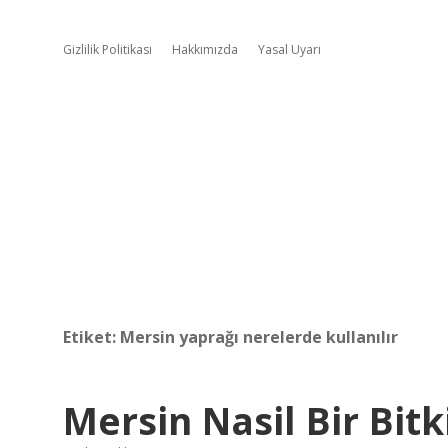
Gizlilik Politikası
Hakkımızda
Yasal Uyarı
Etiket:
Mersin yaprağı nerelerde kullanılır
Mersin Nasil Bir Bitk