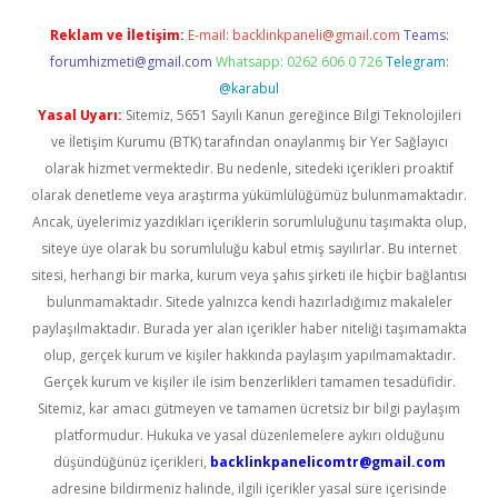
Reklam ve İletişim:
E-mail:
backlinkpaneli@gmail.com
Teams:
forumhizmeti@gmail.com
Whatsapp: 0262 606 0 726
Telegram:
@karabul
Yasal Uyarı:
Sitemiz, 5651 Sayılı Kanun gereğince Bilgi Teknolojileri
ve İletişim Kurumu (BTK) tarafından onaylanmış bir Yer Sağlayıcı
olarak hizmet vermektedir. Bu nedenle, sitedeki içerikleri proaktif
olarak denetleme veya araştırma yükümlülüğümüz bulunmamaktadır.
Ancak, üyelerimiz yazdıkları içeriklerin sorumluluğunu taşımakta olup,
siteye üye olarak bu sorumluluğu kabul etmiş sayılırlar. Bu internet
sitesi, herhangi bir marka, kurum veya şahıs şirketi ile hiçbir bağlantısı
bulunmamaktadır. Sitede yalnızca kendi hazırladığımız makaleler
paylaşılmaktadır. Burada yer alan içerikler haber niteliği taşımamakta
olup, gerçek kurum ve kişiler hakkında paylaşım yapılmamaktadır.
Gerçek kurum ve kişiler ile isim benzerlikleri tamamen tesadüfidir.
Sitemiz, kar amacı gütmeyen ve tamamen ücretsiz bir bilgi paylaşım
platformudur. Hukuka ve yasal düzenlemelere aykırı olduğunu
düşündüğünüz içerikleri,
backlinkpanelicomtr@gmail.com
adresine bildirmeniz halinde, ilgili içerikler yasal süre içerisinde