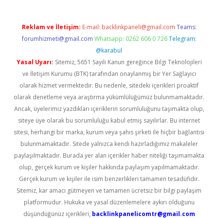
Reklam ve İletişim:
E-mail:
backlinkpaneli@gmail.com
Teams:
forumhizmeti@gmail.com
Whatsapp: 0262 606 0 726
Telegram:
@karabul
Yasal Uyarı:
Sitemiz, 5651 Sayılı Kanun gereğince Bilgi Teknolojileri
ve İletişim Kurumu (BTK) tarafından onaylanmış bir Yer Sağlayıcı
olarak hizmet vermektedir. Bu nedenle, sitedeki içerikleri proaktif
olarak denetleme veya araştırma yükümlülüğümüz bulunmamaktadır.
Ancak, üyelerimiz yazdıkları içeriklerin sorumluluğunu taşımakta olup,
siteye üye olarak bu sorumluluğu kabul etmiş sayılırlar. Bu internet
sitesi, herhangi bir marka, kurum veya şahıs şirketi ile hiçbir bağlantısı
bulunmamaktadır. Sitede yalnızca kendi hazırladığımız makaleler
paylaşılmaktadır. Burada yer alan içerikler haber niteliği taşımamakta
olup, gerçek kurum ve kişiler hakkında paylaşım yapılmamaktadır.
Gerçek kurum ve kişiler ile isim benzerlikleri tamamen tesadüfidir.
Sitemiz, kar amacı gütmeyen ve tamamen ücretsiz bir bilgi paylaşım
platformudur. Hukuka ve yasal düzenlemelere aykırı olduğunu
düşündüğünüz içerikleri,
backlinkpanelicomtr@gmail.com