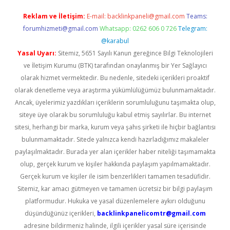
Reklam ve İletişim:
E-mail:
backlinkpaneli@gmail.com
Teams:
forumhizmeti@gmail.com
Whatsapp: 0262 606 0 726
Telegram:
@karabul
Yasal Uyarı:
Sitemiz, 5651 Sayılı Kanun gereğince Bilgi Teknolojileri
ve İletişim Kurumu (BTK) tarafından onaylanmış bir Yer Sağlayıcı
olarak hizmet vermektedir. Bu nedenle, sitedeki içerikleri proaktif
olarak denetleme veya araştırma yükümlülüğümüz bulunmamaktadır.
Ancak, üyelerimiz yazdıkları içeriklerin sorumluluğunu taşımakta olup,
siteye üye olarak bu sorumluluğu kabul etmiş sayılırlar. Bu internet
sitesi, herhangi bir marka, kurum veya şahıs şirketi ile hiçbir bağlantısı
bulunmamaktadır. Sitede yalnızca kendi hazırladığımız makaleler
paylaşılmaktadır. Burada yer alan içerikler haber niteliği taşımamakta
olup, gerçek kurum ve kişiler hakkında paylaşım yapılmamaktadır.
Gerçek kurum ve kişiler ile isim benzerlikleri tamamen tesadüfidir.
Sitemiz, kar amacı gütmeyen ve tamamen ücretsiz bir bilgi paylaşım
platformudur. Hukuka ve yasal düzenlemelere aykırı olduğunu
düşündüğünüz içerikleri,
backlinkpanelicomtr@gmail.com
adresine bildirmeniz halinde, ilgili içerikler yasal süre içerisinde