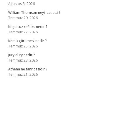
Ağustos 3, 2026
William Thomson neyi icat etti ?
Temmuz 29, 2026
Koşulsuz refleks nedir ?
Temmuz 27, 2026
Kemik çürümesi nedir ?
Temmuz 25, 2026
Jury duty nedir ?
Temmuz 23, 2026
Athena ne tanricasıdır ?
Temmuz 21, 2026