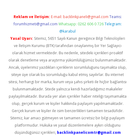
Reklam ve İletişim:
E-mail:
backlinkpaneli@gmail.com
Teams:
forumhizmeti@gmail.com
Whatsapp: 0262 606 0 726
Telegram:
@karabul
Yasal Uyarı:
Sitemiz, 5651 Sayılı Kanun gereğince Bilgi Teknolojileri
ve İletişim Kurumu (BTK) tarafından onaylanmış bir Yer Sağlayıcı
olarak hizmet vermektedir. Bu nedenle, sitedeki içerikleri proaktif
olarak denetleme veya araştırma yükümlülüğümüz bulunmamaktadır.
Ancak, üyelerimiz yazdıkları içeriklerin sorumluluğunu taşımakta olup,
siteye üye olarak bu sorumluluğu kabul etmiş sayılırlar. Bu internet
sitesi, herhangi bir marka, kurum veya şahıs şirketi ile hiçbir bağlantısı
bulunmamaktadır. Sitede yalnızca kendi hazırladığımız makaleler
paylaşılmaktadır. Burada yer alan içerikler haber niteliği taşımamakta
olup, gerçek kurum ve kişiler hakkında paylaşım yapılmamaktadır.
Gerçek kurum ve kişiler ile isim benzerlikleri tamamen tesadüfidir.
Sitemiz, kar amacı gütmeyen ve tamamen ücretsiz bir bilgi paylaşım
platformudur. Hukuka ve yasal düzenlemelere aykırı olduğunu
düşündüğünüz içerikleri,
backlinkpanelicomtr@gmail.com