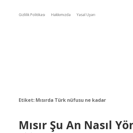
Gizlilik Politikası
Hakkımızda
Yasal Uyarı
Etiket:
Mısırda Türk nüfusu ne kadar
Mısır Şu An Nasıl Yön