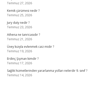
Temmuz 27, 2026
Kemik çürümesi nedir ?
Temmuz 25, 2026
Jury duty nedir ?
Temmuz 23, 2026
Athena ne tanricasıdır ?
Temmuz 21, 2026
Üvey kızıyla evlenmek caiz midir ?
Temmuz 19, 2026
Erdinç Şişman kimdir ?
Temmuz 17, 2026
Sağlık hizmetlerinden yararlanma yolları nelerdir 9. sınıf ?
Temmuz 14, 2026