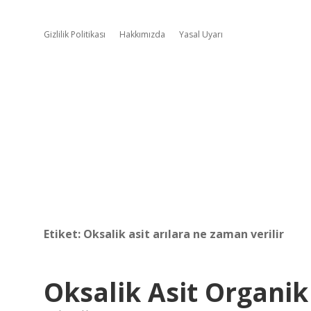
Gizlilik Politikası
Hakkımızda
Yasal Uyarı
Etiket:
Oksalik asit arılara ne zaman verilir
Oksalik Asit Organik