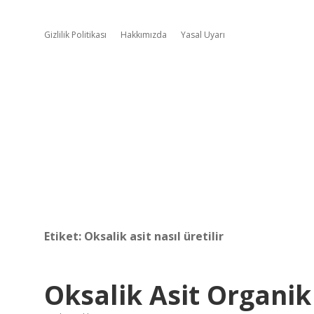
Gizlilik Politikası
Hakkımızda
Yasal Uyarı
Etiket:
Oksalik asit nasıl üretilir
Oksalik Asit Organik