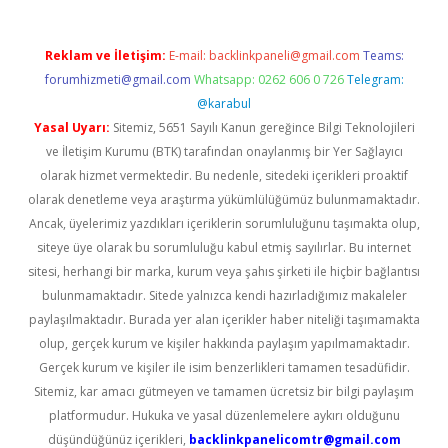
Reklam ve İletişim:
E-mail:
backlinkpaneli@gmail.com
Teams:
forumhizmeti@gmail.com
Whatsapp: 0262 606 0 726
Telegram:
@karabul
Yasal Uyarı:
Sitemiz, 5651 Sayılı Kanun gereğince Bilgi Teknolojileri
ve İletişim Kurumu (BTK) tarafından onaylanmış bir Yer Sağlayıcı
olarak hizmet vermektedir. Bu nedenle, sitedeki içerikleri proaktif
olarak denetleme veya araştırma yükümlülüğümüz bulunmamaktadır.
Ancak, üyelerimiz yazdıkları içeriklerin sorumluluğunu taşımakta olup,
siteye üye olarak bu sorumluluğu kabul etmiş sayılırlar. Bu internet
sitesi, herhangi bir marka, kurum veya şahıs şirketi ile hiçbir bağlantısı
bulunmamaktadır. Sitede yalnızca kendi hazırladığımız makaleler
paylaşılmaktadır. Burada yer alan içerikler haber niteliği taşımamakta
olup, gerçek kurum ve kişiler hakkında paylaşım yapılmamaktadır.
Gerçek kurum ve kişiler ile isim benzerlikleri tamamen tesadüfidir.
Sitemiz, kar amacı gütmeyen ve tamamen ücretsiz bir bilgi paylaşım
platformudur. Hukuka ve yasal düzenlemelere aykırı olduğunu
düşündüğünüz içerikleri,
backlinkpanelicomtr@gmail.com