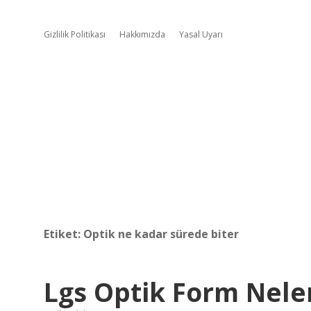
Gizlilik Politikası
Hakkımızda
Yasal Uyarı
Etiket:
Optik ne kadar sürede biter
Lgs Optik Form Nele