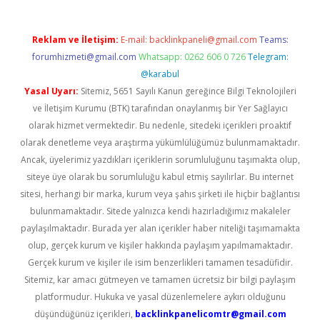
Reklam ve İletişim:
E-mail:
backlinkpaneli@gmail.com
Teams:
forumhizmeti@gmail.com
Whatsapp: 0262 606 0 726
Telegram:
@karabul
Yasal Uyarı:
Sitemiz, 5651 Sayılı Kanun gereğince Bilgi Teknolojileri
ve İletişim Kurumu (BTK) tarafından onaylanmış bir Yer Sağlayıcı
olarak hizmet vermektedir. Bu nedenle, sitedeki içerikleri proaktif
olarak denetleme veya araştırma yükümlülüğümüz bulunmamaktadır.
Ancak, üyelerimiz yazdıkları içeriklerin sorumluluğunu taşımakta olup,
siteye üye olarak bu sorumluluğu kabul etmiş sayılırlar. Bu internet
sitesi, herhangi bir marka, kurum veya şahıs şirketi ile hiçbir bağlantısı
bulunmamaktadır. Sitede yalnızca kendi hazırladığımız makaleler
paylaşılmaktadır. Burada yer alan içerikler haber niteliği taşımamakta
olup, gerçek kurum ve kişiler hakkında paylaşım yapılmamaktadır.
Gerçek kurum ve kişiler ile isim benzerlikleri tamamen tesadüfidir.
Sitemiz, kar amacı gütmeyen ve tamamen ücretsiz bir bilgi paylaşım
platformudur. Hukuka ve yasal düzenlemelere aykırı olduğunu
düşündüğünüz içerikleri,
backlinkpanelicomtr@gmail.com