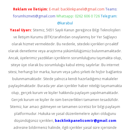
Reklam ve İletişim:
E-mail:
backlinkpaneli@gmail.com
Teams:
forumhizmeti@gmail.com
Whatsapp: 0262 606 0 726
Telegram:
@karabul
Yasal Uyarı:
Sitemiz, 5651 Sayılı Kanun gereğince Bilgi Teknolojileri
ve İletişim Kurumu (BTK) tarafından onaylanmış bir Yer Sağlayıcı
olarak hizmet vermektedir. Bu nedenle, sitedeki içerikleri proaktif
olarak denetleme veya araştırma yükümlülüğümüz bulunmamaktadır.
Ancak, üyelerimiz yazdıkları içeriklerin sorumluluğunu taşımakta olup,
siteye üye olarak bu sorumluluğu kabul etmiş sayılırlar. Bu internet
sitesi, herhangi bir marka, kurum veya şahıs şirketi ile hiçbir bağlantısı
bulunmamaktadır. Sitede yalnızca kendi hazırladığımız makaleler
paylaşılmaktadır. Burada yer alan içerikler haber niteliği taşımamakta
olup, gerçek kurum ve kişiler hakkında paylaşım yapılmamaktadır.
Gerçek kurum ve kişiler ile isim benzerlikleri tamamen tesadüfidir.
Sitemiz, kar amacı gütmeyen ve tamamen ücretsiz bir bilgi paylaşım
platformudur. Hukuka ve yasal düzenlemelere aykırı olduğunu
düşündüğünüz içerikleri,
backlinkpanelicomtr@gmail.com
adresine bildirmeniz halinde, ilgili içerikler yasal süre içerisinde