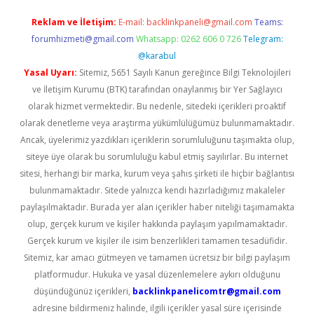
Reklam ve İletişim:
E-mail:
backlinkpaneli@gmail.com
Teams:
forumhizmeti@gmail.com
Whatsapp: 0262 606 0 726
Telegram:
@karabul
Yasal Uyarı:
Sitemiz, 5651 Sayılı Kanun gereğince Bilgi Teknolojileri
ve İletişim Kurumu (BTK) tarafından onaylanmış bir Yer Sağlayıcı
olarak hizmet vermektedir. Bu nedenle, sitedeki içerikleri proaktif
olarak denetleme veya araştırma yükümlülüğümüz bulunmamaktadır.
Ancak, üyelerimiz yazdıkları içeriklerin sorumluluğunu taşımakta olup,
siteye üye olarak bu sorumluluğu kabul etmiş sayılırlar. Bu internet
sitesi, herhangi bir marka, kurum veya şahıs şirketi ile hiçbir bağlantısı
bulunmamaktadır. Sitede yalnızca kendi hazırladığımız makaleler
paylaşılmaktadır. Burada yer alan içerikler haber niteliği taşımamakta
olup, gerçek kurum ve kişiler hakkında paylaşım yapılmamaktadır.
Gerçek kurum ve kişiler ile isim benzerlikleri tamamen tesadüfidir.
Sitemiz, kar amacı gütmeyen ve tamamen ücretsiz bir bilgi paylaşım
platformudur. Hukuka ve yasal düzenlemelere aykırı olduğunu
düşündüğünüz içerikleri,
backlinkpanelicomtr@gmail.com
adresine bildirmeniz halinde, ilgili içerikler yasal süre içerisinde