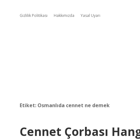
Gizlilik Politikası
Hakkımızda
Yasal Uyarı
Etiket:
Osmanlıda cennet ne demek
Cennet Çorbası Hang