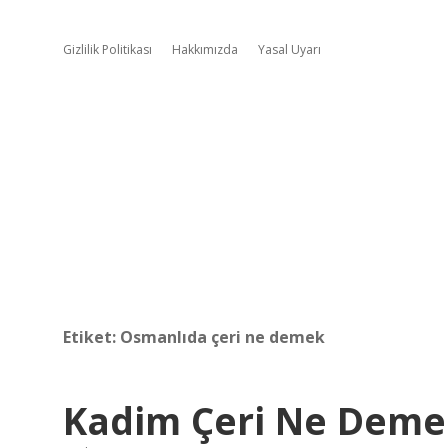
Gizlilik Politikası
Hakkımızda
Yasal Uyarı
Etiket:
Osmanlıda çeri ne demek
Kadim Çeri Ne Deme