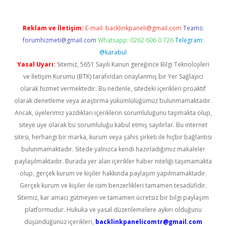
Reklam ve İletişim:
E-mail:
backlinkpaneli@gmail.com
Teams:
forumhizmeti@gmail.com
Whatsapp: 0262 606 0 726
Telegram:
@karabul
Yasal Uyarı:
Sitemiz, 5651 Sayılı Kanun gereğince Bilgi Teknolojileri
ve İletişim Kurumu (BTK) tarafından onaylanmış bir Yer Sağlayıcı
olarak hizmet vermektedir. Bu nedenle, sitedeki içerikleri proaktif
olarak denetleme veya araştırma yükümlülüğümüz bulunmamaktadır.
Ancak, üyelerimiz yazdıkları içeriklerin sorumluluğunu taşımakta olup,
siteye üye olarak bu sorumluluğu kabul etmiş sayılırlar. Bu internet
sitesi, herhangi bir marka, kurum veya şahıs şirketi ile hiçbir bağlantısı
bulunmamaktadır. Sitede yalnızca kendi hazırladığımız makaleler
paylaşılmaktadır. Burada yer alan içerikler haber niteliği taşımamakta
olup, gerçek kurum ve kişiler hakkında paylaşım yapılmamaktadır.
Gerçek kurum ve kişiler ile isim benzerlikleri tamamen tesadüfidir.
Sitemiz, kar amacı gütmeyen ve tamamen ücretsiz bir bilgi paylaşım
platformudur. Hukuka ve yasal düzenlemelere aykırı olduğunu
düşündüğünüz içerikleri,
backlinkpanelicomtr@gmail.com