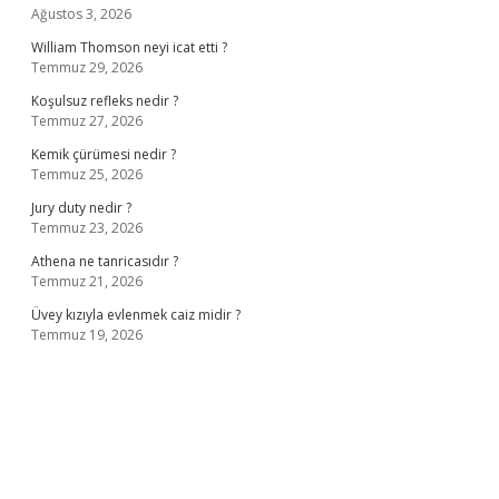
Ağustos 3, 2026
William Thomson neyi icat etti ?
Temmuz 29, 2026
Koşulsuz refleks nedir ?
Temmuz 27, 2026
Kemik çürümesi nedir ?
Temmuz 25, 2026
Jury duty nedir ?
Temmuz 23, 2026
Athena ne tanricasıdır ?
Temmuz 21, 2026
Üvey kızıyla evlenmek caiz midir ?
Temmuz 19, 2026