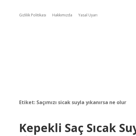
Gizlilik Politikası
Hakkımızda
Yasal Uyarı
Etiket:
Saçımızı sicak suyla yıkanırsa ne olur
Kepekli Saç Sıcak Su